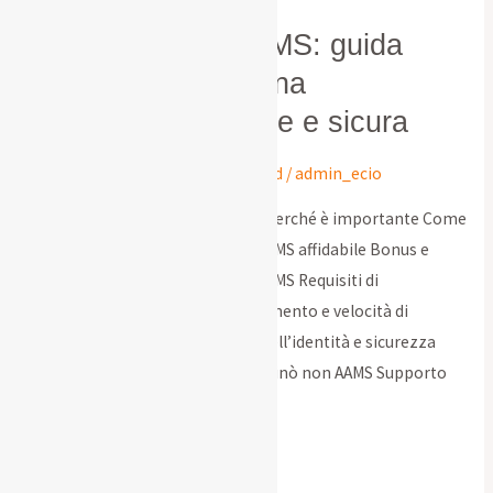
Siti casino non AAMS: guida
Siti
casino
passo passo per una
non
registrazione veloce e sicura
AAMS:
guida
Leave a Comment
/
Uncategorized
/
admin_ecio
passo
Che cosa significa “non AAMS” e perché è importante Come
passo
riconoscere un sito casino non AAMS affidabile Bonus e
per
promozioni nei siti casino non AAMS Requisiti di
una
scommessa tipici Metodi di pagamento e velocità di
registrazione
prelievo Registrazione, verifica dell’identità e sicurezza
veloce
Esperienza mobile e app per i casinò non AAMS Supporto
e
clienti e assistenza Gioco
sicura
Read More »