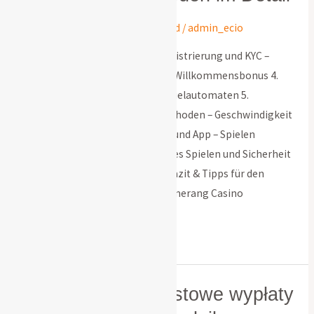
Casino:
Zahlungs‑
Leave a Comment
/
Uncategorized
/
admin_ecio
und
1. Überblick & Lizenzierung 2. Registrierung und KYC –
Auszahlungsmethoden
Schnellstart 3. Bonusangebote & Willkommensbonus 4.
im
Spielauswahl: Die beliebtesten Spielautomaten 5.
Detail
Einzahlung‑ und Auszahlungsmethoden – Geschwindigkeit
und Sicherheit 6. Mobile Nutzung und App – Spielen
unterwegs 7. Verantwortungsvolles Spielen und Sicherheit
8. Kundenservice und Support 9. Fazit & Tipps für den
Einstieg Spielautomaten im Boomerang Casino
Read More »
Kasyno natychmiastowe wypłaty
Kasyno
natychmiastowe